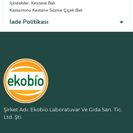
İçindekiler: Kestane Balı
Kastamonu Kestane Süzme Çiçek Balı
İade Politikası
Şirket Adı: Ekobio Laboratuvar Ve Gıda San. Tic.
Ltd. Şti.