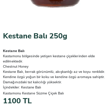
Kestane Balı 250g
Kestane Balı
Kastamonu bölgesinde yetişen kestane çiçeklerinden elde
edilmektedir.
Chestnut Honey
Kestane Balı, berrak görünümlü, akışkanlığı az ve koyu renklidir.
Kendine özgü yoğun bir koku ve kendine özgü aromaya sahiptir.
Damağınızdaki tat kalıcılığı yüksektir.
İçindekiler: Kestane Balı
Kastamonu Kestane Süzme Çiçek Balı
1100 TL