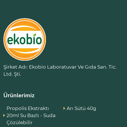
Şirket Adı: Ekobio Laboratuvar Ve Gıda San. Tic.
Ltd. Şti.
Ürünlerimiz
Propolis Ekstraktı
Arı Sütü 40g
20ml Su Bazlı - Suda
Çözülebilir