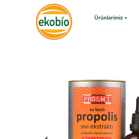
Ürünlerimiz