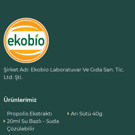
Şirket Adı: Ekobio Laboratuvar Ve Gıda San. Tic.
Ltd. Şti.
Ürünlerimiz
Propolis Ekstraktı
Arı Sütü 40g
20ml Su Bazlı - Suda
Çözülebilir