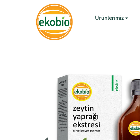
Ürünlerimiz